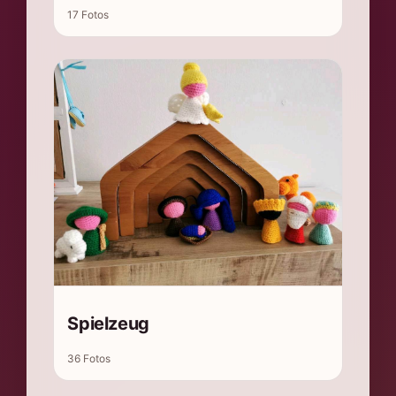
17 Fotos
Spielzeug
36 Fotos