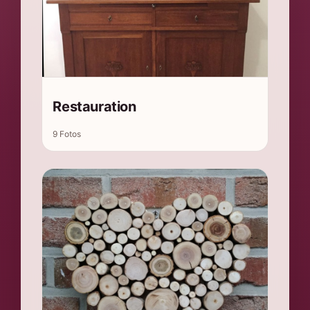
Restauration
9 Fotos