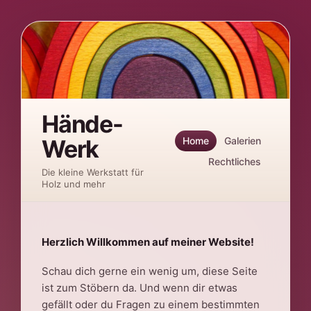
Hände-
Home
Galerien
Werk
Rechtliches
Die kleine Werkstatt für
Holz und mehr
Herzlich Willkommen auf meiner Website!
Schau dich gerne ein wenig um, diese Seite
ist zum Stöbern da. Und wenn dir etwas
gefällt oder du Fragen zu einem bestimmten