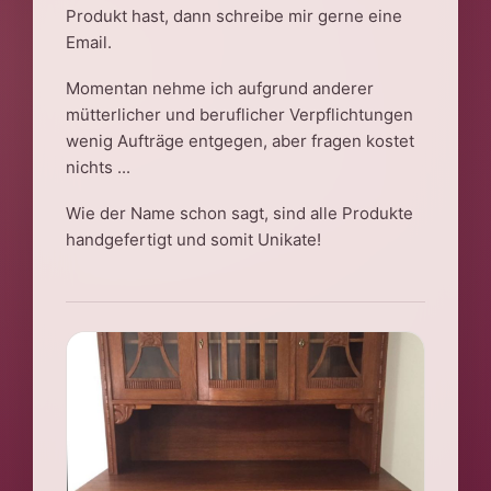
Produkt hast, dann schreibe mir gerne eine
Email.
Momentan nehme ich aufgrund anderer
mütterlicher und beruflicher Verpflichtungen
wenig Aufträge entgegen, aber fragen kostet
nichts ...
Wie der Name schon sagt, sind alle Produkte
handgefertigt und somit Unikate!