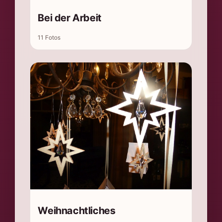
Bei der Arbeit
11 Fotos
Weihnachtliches