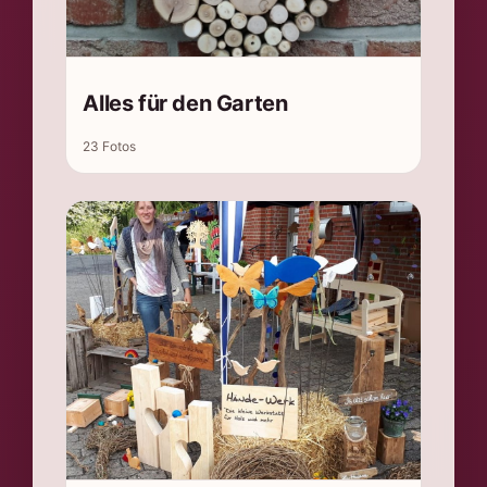
Alles für den Garten
23 Fotos