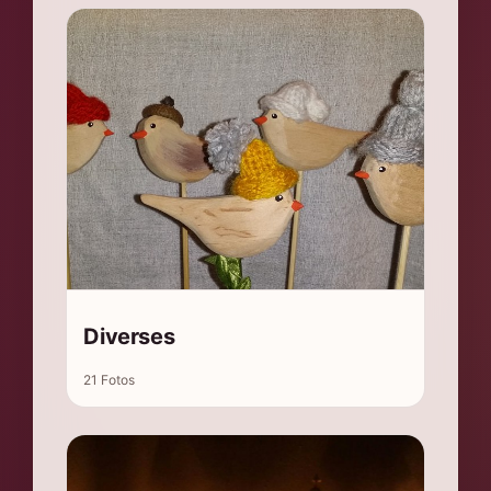
Diverses
21 Fotos